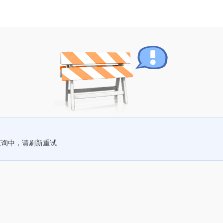
查询中，请刷新重试