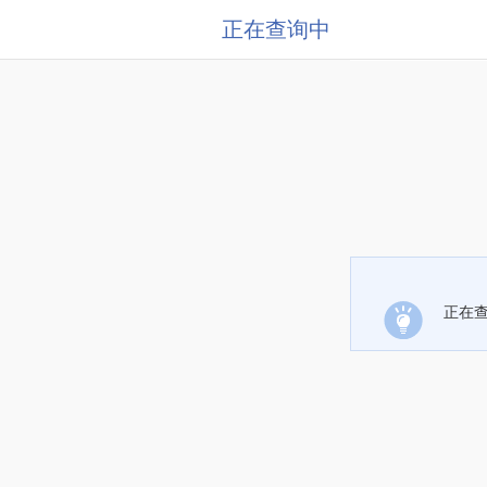
正在查询中
正在