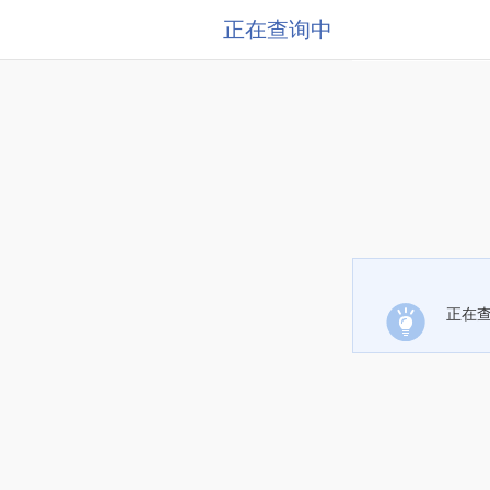
正在查询中
正在