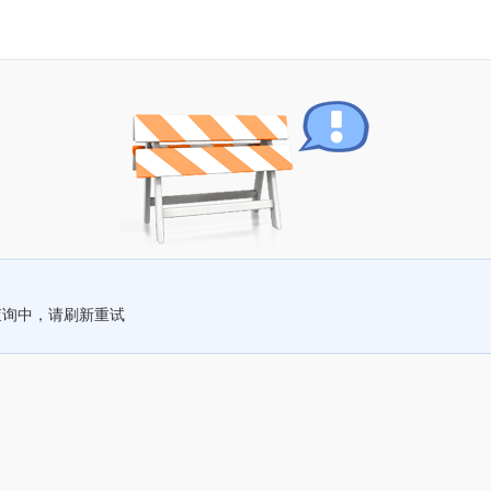
查询中，请刷新重试